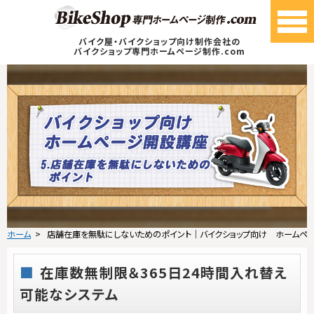
バイク屋・バイクショップ向け制作会社の
バイクショップ専門ホームページ制作.com
ホーム
店舗在庫を無駄にしないためのポイント｜バイクショップ向け ホームペ
在庫数無制限＆365日24時間入れ替え
可能なシステム