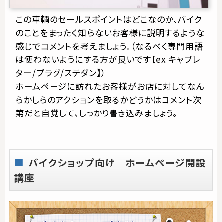
この車輌のセールスポイントはどこなのか、バイク
のことをまったく知らないお客様に説明するような
感じでコメントを考えましょう。（なるべく専門用語
は使わないようにする方が良いです【ex キャブレ
ター/プラグ/ステダン】）
ホームページに訪れたお客様がお店に対してなん
らかしらのアクションを取るかどうかはコメント次
第だと自覚して、しっかり書き込みましょう。
バイクショップ向け ホームページ開設
講座