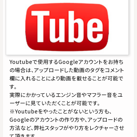
Youtubeで使用するGoogleアカウントをお持ち
の場合は、アップロードした動画のタグをコメント
欄に入れることにより動画を載せることが可能で
す。
実際にかかっているエンジン音やマフラー音をユ
ーザーに見ていただくことが可能です。
※Youtubeをやったことがないという方も、
Googleのアカウントの作り方や、アップロードの
方法など、弊社スタッフがやり方をレクチャーさせ
て頂きます。