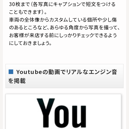
30枚まで（各写真にキャプションで短文をつける
こともできます）。
車両の全体像からカスタムしている個所や少し傷
のあるところなど、あらゆる角度から写真を撮って、
お客様が来店する前にしっかりチェックできるよう
にしておきましょう。
Youtubeの動画でリアルなエンジン音
を掲載