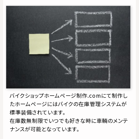
バイクショップホームページ制作.comにて制作し
たホームページにはバイクの在庫管理システムが
標準装備されています。
在庫数無制限でいつでも好きな時に車輌のメンテ
ナンスが可能となっています。