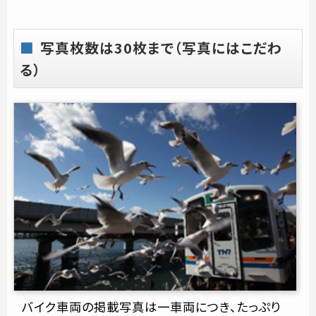
写真枚数は30枚まで（写真にはこだわ
る）
バイク車両の掲載写真は一車両につき、たっぷり