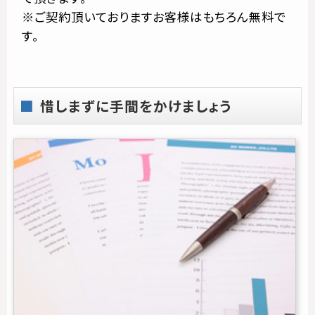
※ご契約頂いておりますお客様はもちろん無料で
す。
惜しまずに手間をかけましょう